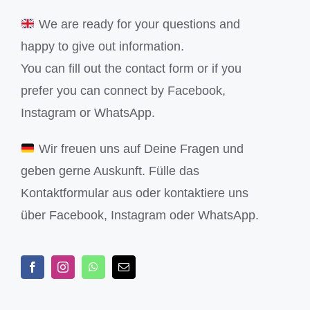
We are ready for your questions and
happy to give out information.
You can fill out the contact form or if you
prefer you can connect by Facebook,
Instagram or WhatsApp.
Wir freuen uns auf Deine Fragen und
geben gerne Auskunft. Fülle das
Kontaktformular aus oder kontaktiere uns
über Facebook, Instagram oder WhatsApp.